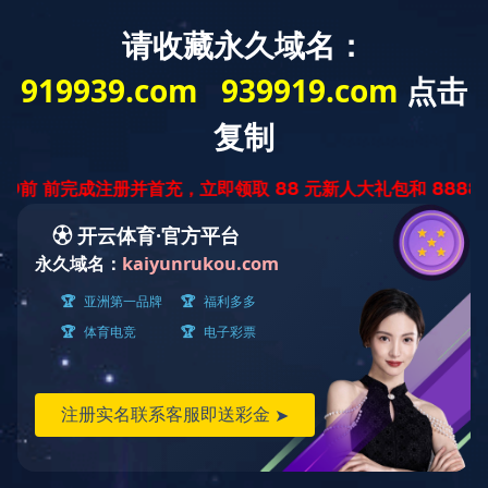
必一（中国）官方在线登录
新闻中心
人力资源
信息公开