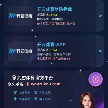
首页
业务领域
技术服务
特种
>
>
>
特种设备
业务领域
技术服务
国机特种设备检验
公司在2023年7
装备研制
承压设备和起重运