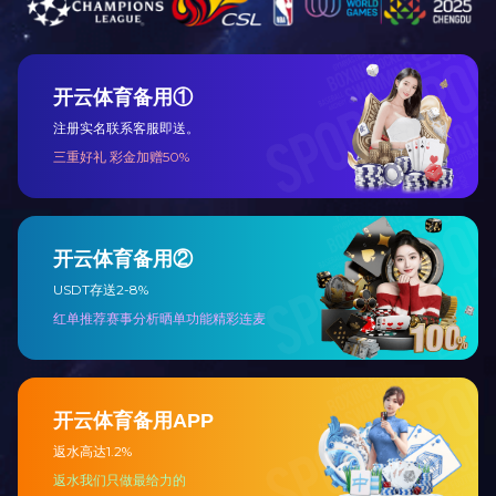
​0551-65335771
友情链接
版权声明
RSS订阅
联系我们
版权所有:必一网页版
备案序号: 皖ICP备05011731号
皖公网安备